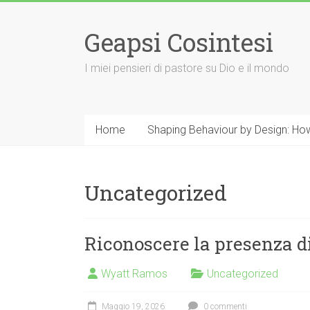
Vai
al
Geapsi Cosintesi
contenuto
I miei pensieri di pastore su Dio e il mondo
Home
Shaping Behaviour by Design: How
Uncategorized
Riconoscere la presenza d
Wyatt Ramos
Uncategorized
Maggio 19, 2026
0 commenti