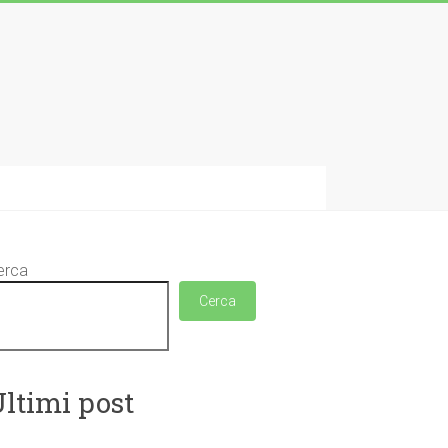
erca
Cerca
ltimi post