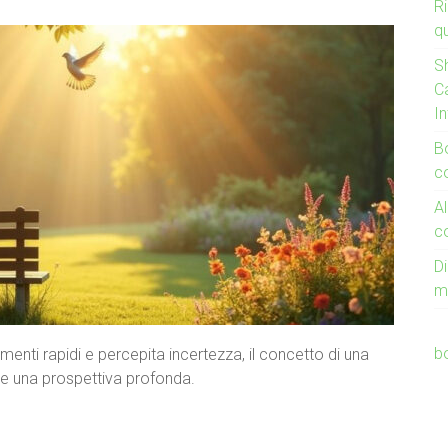
Ri
q
S
C
I
B
co
Al
c
Di
m
b
nti rapidi e percepita incertezza, il concetto di una
re una prospettiva profonda.