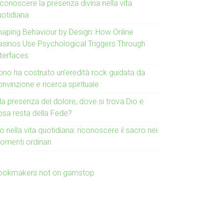
conoscere la presenza divina nella vita
uotidiana
haping Behaviour by Design: How Online
asinos Use Psychological Triggers Through
nterfaces
ono ha costruito un’eredità rock guidata da
nvinzione e ricerca spirituale
la presenza del dolore, dove si trova Dio e
osa resta della Fede?
o nella vita quotidiana: riconoscere il sacro nei
omenti ordinari
ookmakers not on gamstop