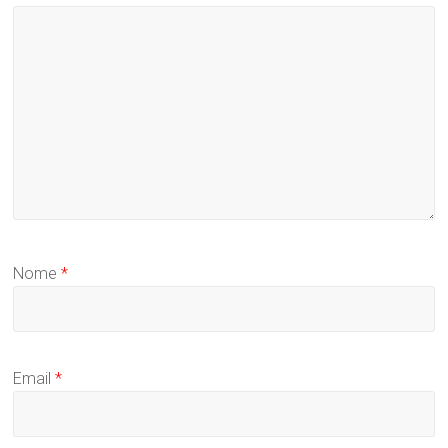
Nome
*
Email
*