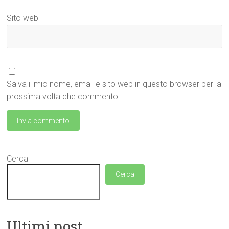
Sito web
Salva il mio nome, email e sito web in questo browser per la
prossima volta che commento.
Cerca
Cerca
Ultimi post