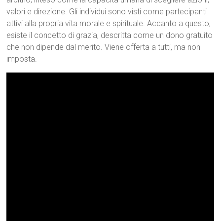
valori e direzione. Gli individui sono visti come partecipanti
attivi alla propria vita morale e spirituale. Accanto a questo,
esiste il concetto di grazia, descritta come un dono gratuito
che non dipende dal merito. Viene offerta a tutti, ma non
imposta.