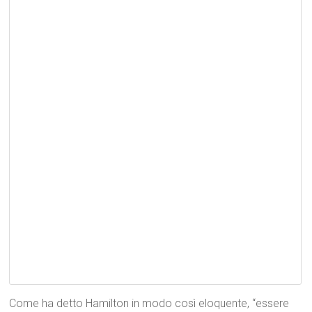
Come ha detto Hamilton in modo così eloquente, “essere