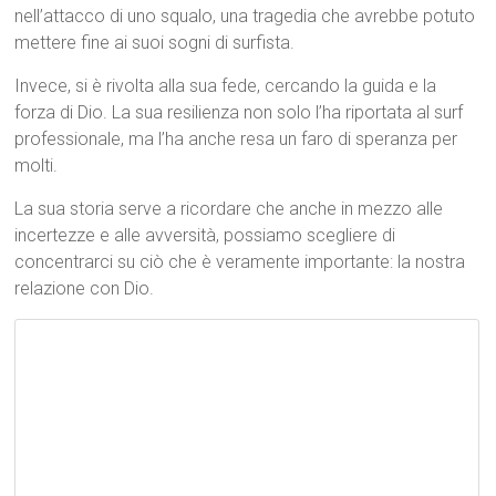
nell’attacco di uno squalo, una tragedia che avrebbe potuto
mettere fine ai suoi sogni di surfista.
Invece, si è rivolta alla sua fede, cercando la guida e la
forza di Dio. La sua resilienza non solo l’ha riportata al surf
professionale, ma l’ha anche resa un faro di speranza per
molti.
La sua storia serve a ricordare che anche in mezzo alle
incertezze e alle avversità, possiamo scegliere di
concentrarci su ciò che è veramente importante: la nostra
relazione con Dio.