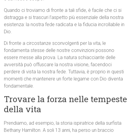
Quando ci troviamo di fronte a tali sfide, è facile che ci si
distragga e si trascuri l’aspetto più essenziale della nostra
esistenza: la nostra fede radicata e la fiducia incrollabile in
Dio.
Di fronte a circostanze sconvolgenti per la vita, le
fondamenta stesse delle nostre convinzioni possono
essere messe alla prova. La natura schiacciante delle
avversità può offuscare la nostra visione, facendoci
perdere di vista la nostra fede. Tuttavia, è proprio in questi
momenti che mantenere un forte legame con Dio diventa
fondamentale.
Trovare la forza nelle tempeste
della vita
Prendiamo, ad esempio, la storia ispiratrice della surfista
Bethany Hamilton. A soli 13 anni, ha perso un braccio