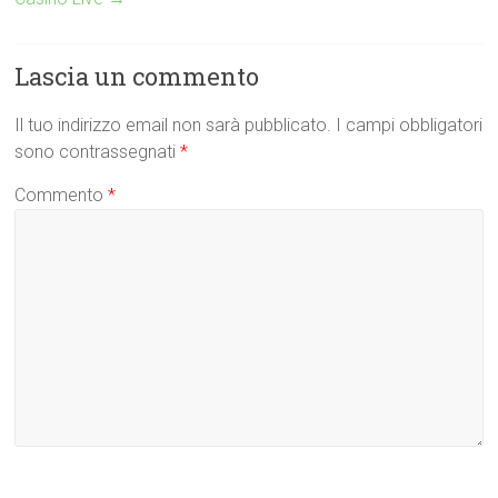
Lascia un commento
Il tuo indirizzo email non sarà pubblicato.
I campi obbligatori
sono contrassegnati
*
Commento
*