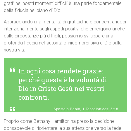
grati” nei nostri momenti difficili è una parte fondamentale
della fiducia nel piano di Dio.
Abbracciando una mentalità di gratitudine e concentrandoci
intenzionalmente sugli aspetti positivi che emergono anche
dalle circostanze più difficili, possiamo sviluppare una
profonda fiducia nell’autorità onnicomprensiva di Dio sulla
nostra vita.
In ogni cosa rendete grazie:
perché questa è la volontà di
Dio in Cristo Gesù nei vostri
confronti.
Apostolo Paolo, 1 Tessalonicesi 5:18
Proprio come Bethany Hamilton ha preso la decisione
consapevole di riorientare la sua attenzione verso la fede