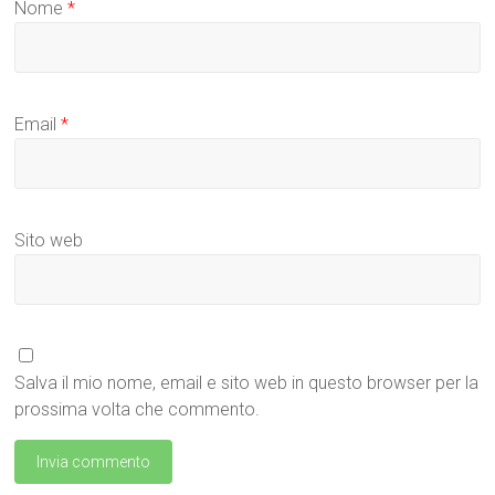
Nome
*
Email
*
Sito web
Salva il mio nome, email e sito web in questo browser per la
prossima volta che commento.