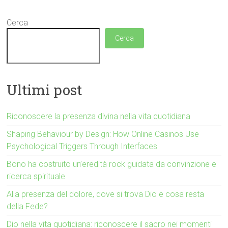
Cerca
Cerca
Ultimi post
Riconoscere la presenza divina nella vita quotidiana
Shaping Behaviour by Design: How Online Casinos Use
Psychological Triggers Through Interfaces
Bono ha costruito un’eredità rock guidata da convinzione e
ricerca spirituale
Alla presenza del dolore, dove si trova Dio e cosa resta
della Fede?
Dio nella vita quotidiana: riconoscere il sacro nei momenti