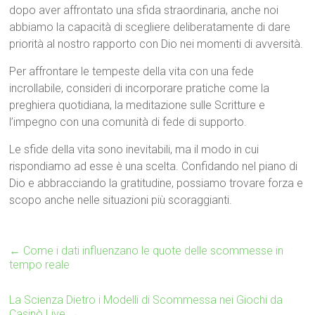
dopo aver affrontato una sfida straordinaria, anche noi
abbiamo la capacità di scegliere deliberatamente di dare
priorità al nostro rapporto con Dio nei momenti di avversità.
Per affrontare le tempeste della vita con una fede
incrollabile, consideri di incorporare pratiche come la
preghiera quotidiana, la meditazione sulle Scritture e
l’impegno con una comunità di fede di supporto.
Le sfide della vita sono inevitabili, ma il modo in cui
rispondiamo ad esse è una scelta. Confidando nel piano di
Dio e abbracciando la gratitudine, possiamo trovare forza e
scopo anche nelle situazioni più scoraggianti.
←
Come i dati influenzano le quote delle scommesse in
tempo reale
La Scienza Dietro i Modelli di Scommessa nei Giochi da
Casinò Live
→