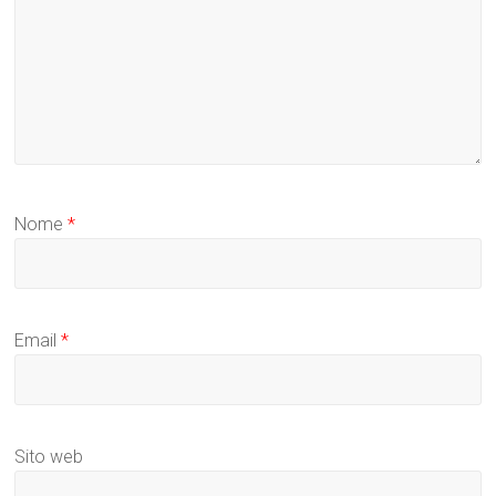
Nome
*
Email
*
Sito web