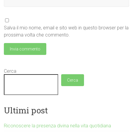
Salva il mio nome, email e sito web in questo browser per la
prossima volta che commento.
Cerca
Cerca
Ultimi post
Riconoscere la presenza divina nella vita quotidiana