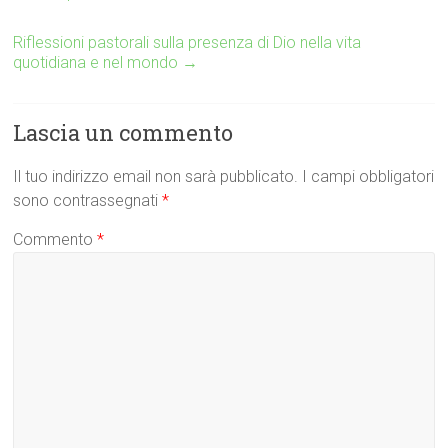
Riflessioni pastorali sulla presenza di Dio nella vita
quotidiana e nel mondo
→
Lascia un commento
Il tuo indirizzo email non sarà pubblicato.
I campi obbligatori
sono contrassegnati
*
Commento
*