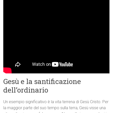
Gesù e la santificazione
dell’ordinario
Un esempio significativo è la vita terrena di Gesù Cristo. Per
la maggior parte del suo tempo sulla terra, Gesù visse una