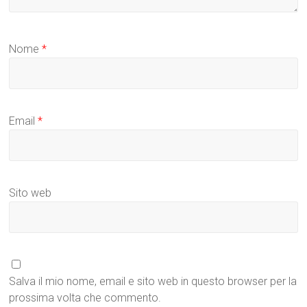
Nome
*
Email
*
Sito web
Salva il mio nome, email e sito web in questo browser per la
prossima volta che commento.