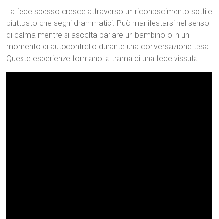
La fede spesso cresce attraverso un riconoscimento sottile
piuttosto che segni drammatici. Può manifestarsi nel senso
di calma mentre si ascolta parlare un bambino o in un
momento di autocontrollo durante una conversazione tesa.
Queste esperienze formano la trama di una fede vissuta.