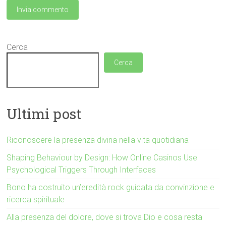
Cerca
Cerca
Ultimi post
Riconoscere la presenza divina nella vita quotidiana
Shaping Behaviour by Design: How Online Casinos Use
Psychological Triggers Through Interfaces
Bono ha costruito un’eredità rock guidata da convinzione e
ricerca spirituale
Alla presenza del dolore, dove si trova Dio e cosa resta