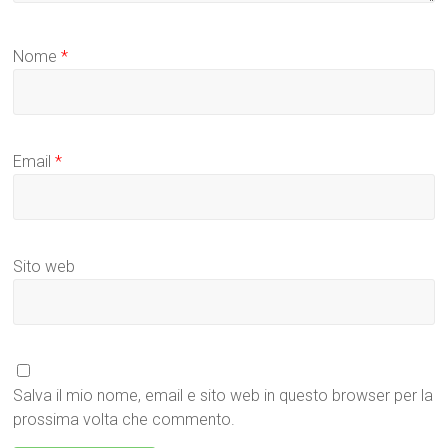
Nome
*
Email
*
Sito web
Salva il mio nome, email e sito web in questo browser per la
prossima volta che commento.