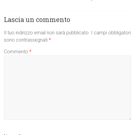
Lascia un commento
Il tuo indirizzo email non sarà pubblicato.
I campi obbligatori
sono contrassegnati
*
Commento
*