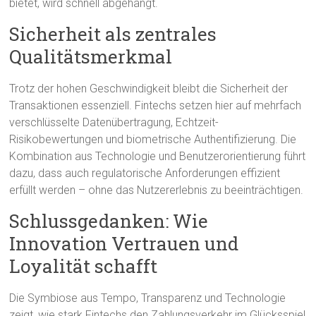
bietet, wird schnell abgehängt.
Sicherheit als zentrales
Qualitätsmerkmal
Trotz der hohen Geschwindigkeit bleibt die Sicherheit der
Transaktionen essenziell. Fintechs setzen hier auf mehrfach
verschlüsselte Datenübertragung, Echtzeit-
Risikobewertungen und biometrische Authentifizierung. Die
Kombination aus Technologie und Benutzerorientierung führt
dazu, dass auch regulatorische Anforderungen effizient
erfüllt werden – ohne das Nutzererlebnis zu beeinträchtigen.
Schlussgedanken: Wie
Innovation Vertrauen und
Loyalität schafft
Die Symbiose aus Tempo, Transparenz und Technologie
zeigt, wie stark Fintechs den Zahlungsverkehr im Glücksspiel