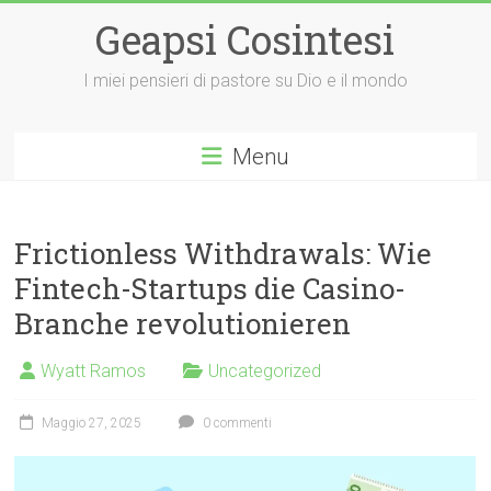
Vai
Geapsi Cosintesi
al
contenuto
I miei pensieri di pastore su Dio e il mondo
Menu
Frictionless Withdrawals: Wie
Fintech-Startups die Casino-
Branche revolutionieren
Wyatt Ramos
Uncategorized
Maggio 27, 2025
0 commenti