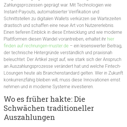
Zahlungsprozessen geprägt war. Mit Technologien wie
Instant-Payouts, automatisierter Verifikation und
Schnittstellen zu digitalen Wallets verkürzen sie Wartezeiten
drastisch und schaffen eine neue Art von Nutzererlebnis.
Einen tieferen Einblick in diese Entwicklung und wie moderne
Plattformen diesen Wandel vorantreiben, erhaltet ihr
hier
finden auf rechnungen-muster.de
– ein lesenswerter Beitrag,
der technische Hintergründe verständlich und praxisnah
beleuchtet. Der Artikel zeigt auf, wie stark sich der Anspruch
an Auszahlungsprozesse verändert hat und welche Fintech-
Lösungen heute als Branchenstandard gelten. Wer in Zukunft
konkurrenzfähig bleiben will, muss diese Innovationen ernst
nehmen und in moderne Systeme investieren.
Wo es früher hakte: Die
Schwächen traditioneller
Auszahlungen