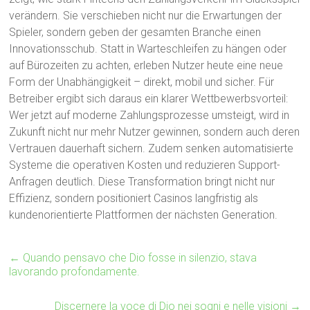
verändern. Sie verschieben nicht nur die Erwartungen der
Spieler, sondern geben der gesamten Branche einen
Innovationsschub. Statt in Warteschleifen zu hängen oder
auf Bürozeiten zu achten, erleben Nutzer heute eine neue
Form der Unabhängigkeit – direkt, mobil und sicher. Für
Betreiber ergibt sich daraus ein klarer Wettbewerbsvorteil:
Wer jetzt auf moderne Zahlungsprozesse umsteigt, wird in
Zukunft nicht nur mehr Nutzer gewinnen, sondern auch deren
Vertrauen dauerhaft sichern. Zudem senken automatisierte
Systeme die operativen Kosten und reduzieren Support-
Anfragen deutlich. Diese Transformation bringt nicht nur
Effizienz, sondern positioniert Casinos langfristig als
kundenorientierte Plattformen der nächsten Generation.
←
Quando pensavo che Dio fosse in silenzio, stava
lavorando profondamente.
Discernere la voce di Dio nei sogni e nelle visioni
→