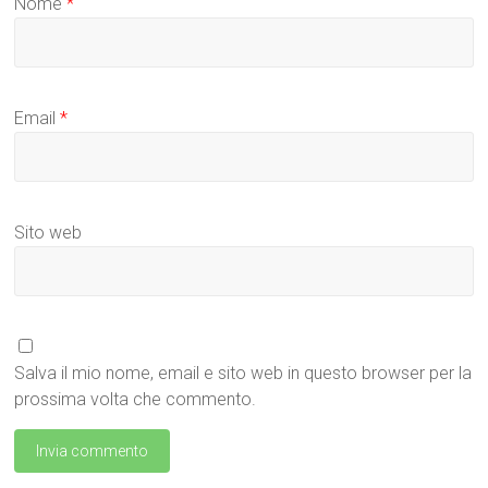
Nome
*
Email
*
Sito web
Salva il mio nome, email e sito web in questo browser per la
prossima volta che commento.