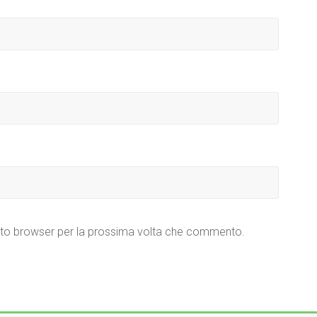
esto browser per la prossima volta che commento.